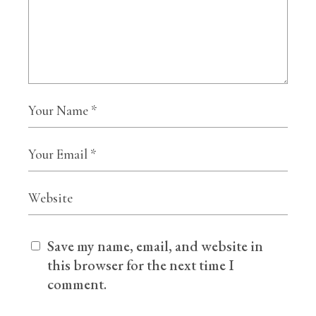
Save my name, email, and website in
this browser for the next time I
comment.