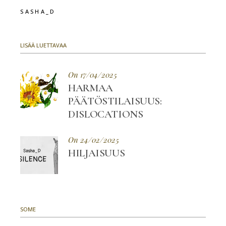
SASHA_D
LISÄÄ LUETTAVAA
On 17/04/2025
HARMAA
PÄÄTÖSTILAISUUS:
DISLOCATIONS
On 24/02/2025
HILJAISUUS
SOME