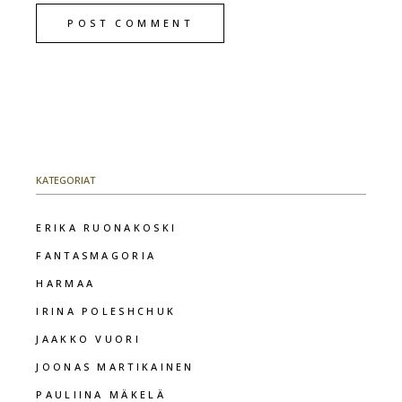
POST COMMENT
KATEGORIAT
ERIKA RUONAKOSKI
FANTASMAGORIA
HARMAA
IRINA POLESHCHUK
JAAKKO VUORI
JOONAS MARTIKAINEN
PAULIINA MÄKELÄ