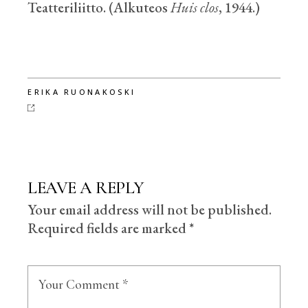
Teatteriliitto. (Alkuteos
Huis clos
, 1944.)
ERIKA RUONAKOSKI
LEAVE A REPLY
Your email address will not be published.
Required fields are marked
*